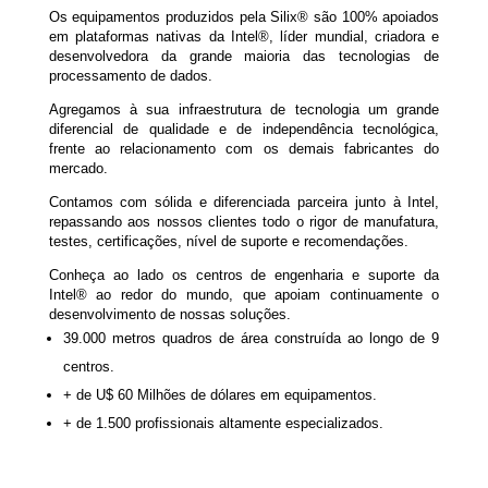
Os equipamentos produzidos pela Silix® são 100% apoiados
em plataformas nativas da Intel®, líder mundial, criadora e
desenvolvedora da grande maioria das tecnologias de
processamento de dados.
Agregamos à sua infraestrutura de tecnologia um grande
diferencial de qualidade e de independência tecnológica,
frente ao relacionamento com os demais fabricantes do
mercado.
Contamos com sólida e diferenciada parceira junto à Intel,
repassando aos nossos clientes todo o rigor de manufatura,
testes, certificações, nível de suporte e recomendações.
Conheça ao lado os centros de engenharia e suporte da
Intel® ao redor do mundo, que apoiam continuamente o
desenvolvimento de nossas soluções.
39.000 metros quadros de área construída ao longo de 9
centros.
+ de U$ 60 Milhões de dólares em equipamentos.
+ de 1.500 profissionais altamente especializados.