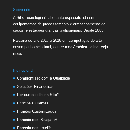
Sobre nós
A Silix Tecnologia é fabricante especializada em
equipamentos de processamento e armazenamento de
dados, e estações gráficas profissionais. Desde 2005.
Parceira do ano 2017 e 2018 em computação de alto
desempenho pela Intel, dentre toda América Latina.
Veja
mais.
Institucional
Compromisso com a Qualidade
Soluções Financeiras
Por que escolher a Silix?
Principais Clientes
Projetos Customizados
Parceria com Seagate®
Parceria com Intel®