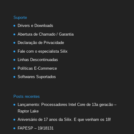
Suporte
Drivers e Downloads
Abertura de Chamado / Garantia
Declaração de Privacidade
Fale com o especialista Silix
Linhas Descontinuadas
Políticas E-Commerce
Softwares Suportados
Posts recentes
Lançamento: Processadores Intel Core de 13a geracão –
Raptor Lake
Aniversário de 17 anos da Silix. E que venham os 18!
FAPESP – 19/18131