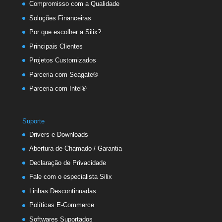
Compromisso com a Qualidade
Soluções Financeiras
Por que escolher a Silix?
Principais Clientes
Projetos Customizados
Parceria com Seagate®
Parceria com Intel®
Suporte
Drivers e Downloads
Abertura de Chamado / Garantia
Declaração de Privacidade
Fale com o especialista Silix
Linhas Descontinuadas
Políticas E-Commerce
Softwares Suportados