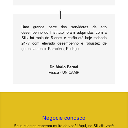
Uma grande parte dos servidores de alto
desempenho do Instituto foram adquiridas com a
Silix há mais de 5 anos e estão até hoje rodando
24×7 com elevado desempenho e robustez de
gerenciamento. Parabéns, Rodrigo.
Dr. Mário Bernal
Física - UNICAMP
Negocie conosco
Seus clientes esperam muito de você! Aqui, na Silix®, você