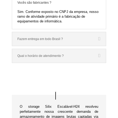
Vocês são fabricantes ?
Sim. Conforme exposto no CNPJ da empresa, nosso
ramo de atividade primário é a fabricação de
equipamentos de informática.
Fazem entrega em todo Brasil ?
Qual o horário de atendimento ?
O storage Silix Escalável-H24 resolveu
perfeitamente nossa crescente demanda de
armazenamento de imagens brutas captadas via