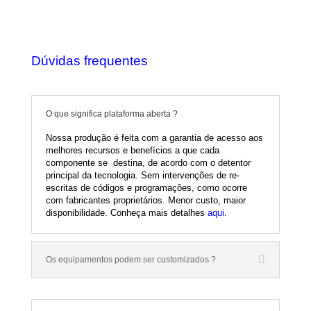
Dúvidas frequentes
O que significa plataforma aberta ?
Nossa produção é feita com a garantia de acesso aos
melhores recursos e benefícios a que cada
componente se destina, de acordo com o detentor
principal da tecnologia. Sem intervenções de re-
escritas de códigos e programações, como ocorre
com fabricantes proprietários. Menor custo, maior
disponibilidade. Conheça mais detalhes
aqui
.
Os equipamentos podem ser customizados ?