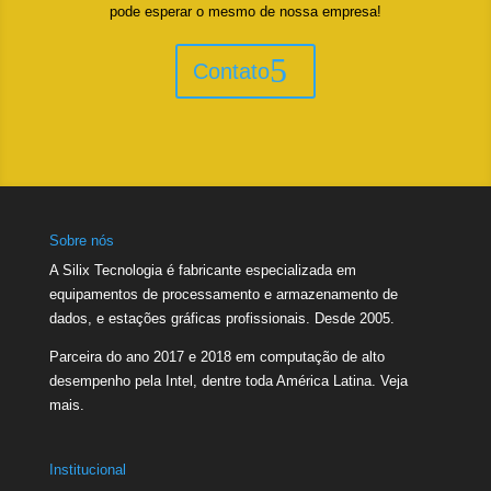
pode esperar o mesmo de nossa empresa!
Contato
Sobre nós
A Silix Tecnologia é fabricante especializada em
equipamentos de processamento e armazenamento de
dados, e estações gráficas profissionais. Desde 2005.
Parceira do ano 2017 e 2018 em computação de alto
desempenho pela Intel, dentre toda América Latina.
Veja
mais.
Institucional