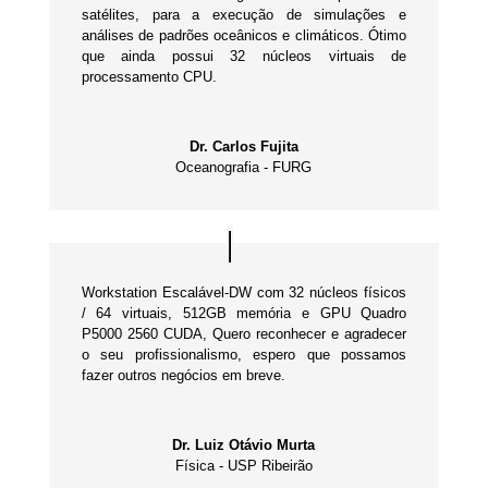
satélites, para a execução de simulações e
análises de padrões oceânicos e climáticos. Ótimo
que ainda possui 32 núcleos virtuais de
processamento CPU.
Dr. Carlos Fujita
Oceanografia - FURG
Workstation Escalável-DW com 32 núcleos físicos
/ 64 virtuais, 512GB memória e GPU Quadro
P5000 2560 CUDA, Quero reconhecer e agradecer
o seu profissionalismo, espero que possamos
fazer outros negócios em breve.
Dr. Luiz Otávio Murta
Física - USP Ribeirão