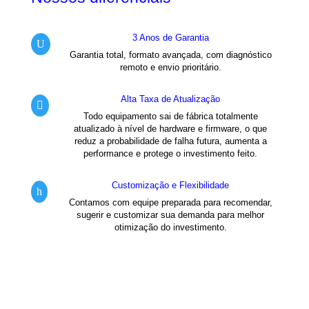
3 Anos de Garantia
U
Garantia total, formato avançada, com diagnóstico
remoto e envio prioritário.
Alta Taxa de Atualização

Todo equipamento sai de fábrica totalmente
atualizado à nível de hardware e firmware, o que
reduz a probabilidade de falha futura, aumenta a
performance e protege o investimento feito.
Customização e Flexibilidade
h
Contamos com equipe preparada para recomendar,
sugerir e customizar sua demanda para melhor
otimização do investimento.