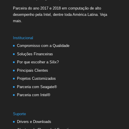
Parceira do ano 2017 e 2018 em computação de alto
desempenho pela Intel, dentre toda América Latina.
Veja
mais.
Institucional
Compromisso com a Qualidade
Soluções Financeiras
Por que escolher a Silix?
Principais Clientes
Projetos Customizados
Parceria com Seagate®
Parceria com Intel®
Suporte
Drivers e Downloads