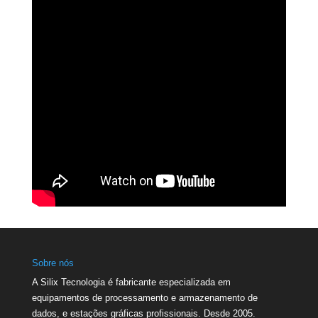
Sobre nós
A Silix Tecnologia é fabricante especializada em
equipamentos de processamento e armazenamento de
dados, e estações gráficas profissionais. Desde 2005.