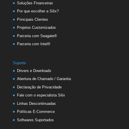
Soluções Financeiras
Por que escolher a Silix?
Principais Clientes
Projetos Customizados
Parceria com Seagate®
Parceria com Intel®
Suporte
Drivers e Downloads
Abertura de Chamado / Garantia
Declaração de Privacidade
Fale com o especialista Silix
Linhas Descontinuadas
Políticas E-Commerce
Softwares Suportados