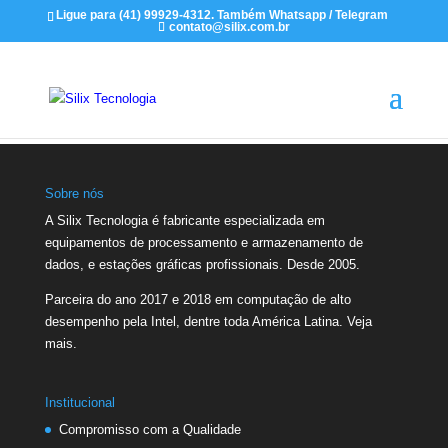
Ligue para (41) 99929-4312. Também Whatsapp / Telegram
contato@silix.com.br
Sobre nós
A Silix Tecnologia é fabricante especializada em
equipamentos de processamento e armazenamento de
dados, e estações gráficas profissionais. Desde 2005.
Parceira do ano 2017 e 2018 em computação de alto
desempenho pela Intel, dentre toda América Latina.
Veja
mais.
Institucional
Compromisso com a Qualidade