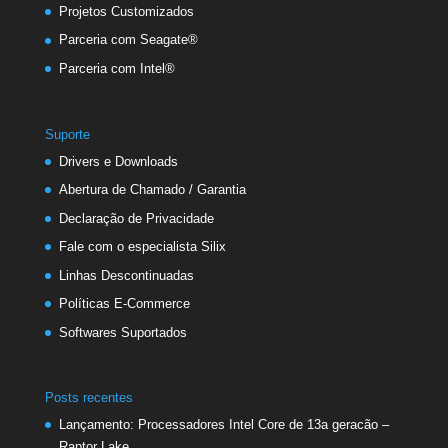
Projetos Customizados
Parceria com Seagate®
Parceria com Intel®
Suporte
Drivers e Downloads
Abertura de Chamado / Garantia
Declaração de Privacidade
Fale com o especialista Silix
Linhas Descontinuadas
Políticas E-Commerce
Softwares Suportados
Posts recentes
Lançamento: Processadores Intel Core de 13a geracão –
Raptor Lake