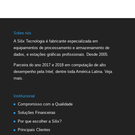
Sobre nós
A Silix Tecnologia é fabricante especializada em
equipamentos de processamento e armazenamento de
dados, e estações gráficas profissionais. Desde 2005.
Parceira do ano 2017 e 2018 em computação de alto
desempenho pela Intel, dentre toda América Latina.
Veja
mais.
Institucional
Compromisso com a Qualidade
Soluções Financeiras
Por que escolher a Silix?
Principais Clientes