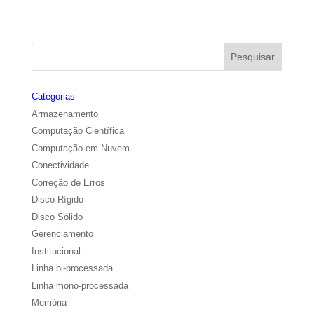
Categorias
Armazenamento
Computação Científica
Computação em Nuvem
Conectividade
Correção de Erros
Disco Rígido
Disco Sólido
Gerenciamento
Institucional
Linha bi-processada
Linha mono-processada
Memória