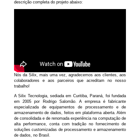
descrição completa do projeto abaixo:
Nós da Silix, mais uma vez, agradecemos aos clientes, aos
colaboradores e aos parceiros que acreditam no nosso
trabalho!
A Silix Tecnologia, sediada em Curitiba, Paraná, foi fundada
em 2005 por Rodrigo Salomão. A empresa é fabricante
especializada de equipamentos de processamento e de
armazenamento de dados, feitos em plataforma aberta. Além
de consolidada e de renomada experiência na computação de
alta performance, conta com tradição no fornecimento de
soluções customizadas de processamento e armazenamento
de dados, no Brasil.