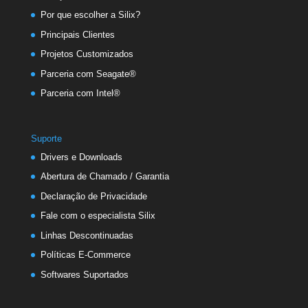
Por que escolher a Silix?
Principais Clientes
Projetos Customizados
Parceria com Seagate®
Parceria com Intel®
Suporte
Drivers e Downloads
Abertura de Chamado / Garantia
Declaração de Privacidade
Fale com o especialista Silix
Linhas Descontinuadas
Políticas E-Commerce
Softwares Suportados