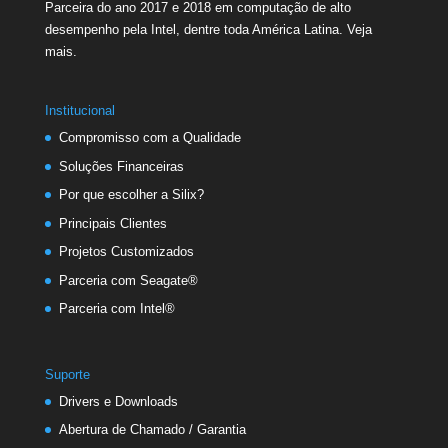
Parceira do ano 2017 e 2018 em computação de alto
desempenho pela Intel, dentre toda América Latina.
Veja
mais.
Institucional
Compromisso com a Qualidade
Soluções Financeiras
Por que escolher a Silix?
Principais Clientes
Projetos Customizados
Parceria com Seagate®
Parceria com Intel®
Suporte
Drivers e Downloads
Abertura de Chamado / Garantia