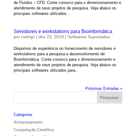
de Fluídos – CFD. Conte conosco para o dimensionamento e
atendimento de seus projetos de pesquisa. Veja abaixo os
principais softwares utilizados...
Servidores e workstations para Bioinformática
por
rodrigo
|
dez 23, 2019
|
Softwares Suportados
Dispomos de experiência no fornecimento de servidores e
workstations para a pesquisa e desenvolvimento de
Bioinformática. Conte conosco para o dimensionamento e
atendimento de seus projetos de pesquisa. Veja abaixo os
principais softwares utilizados para...
Próximas Entradas »
Categorias
Armazenamento
Computação Científica