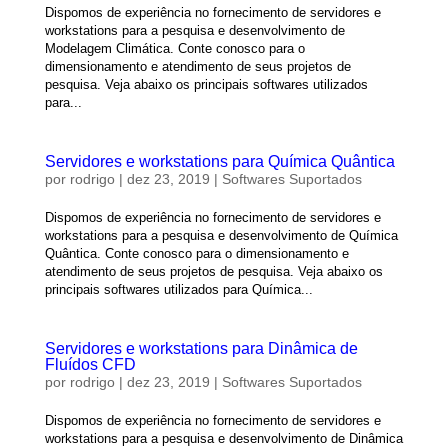
Dispomos de experiência no fornecimento de servidores e
workstations para a pesquisa e desenvolvimento de
Modelagem Climática. Conte conosco para o
dimensionamento e atendimento de seus projetos de
pesquisa. Veja abaixo os principais softwares utilizados
para...
Servidores e workstations para Química Quântica
por
rodrigo
|
dez 23, 2019
|
Softwares Suportados
Dispomos de experiência no fornecimento de servidores e
workstations para a pesquisa e desenvolvimento de Química
Quântica. Conte conosco para o dimensionamento e
atendimento de seus projetos de pesquisa. Veja abaixo os
principais softwares utilizados para Química...
Servidores e workstations para Dinâmica de
Fluídos CFD
por
rodrigo
|
dez 23, 2019
|
Softwares Suportados
Dispomos de experiência no fornecimento de servidores e
workstations para a pesquisa e desenvolvimento de Dinâmica