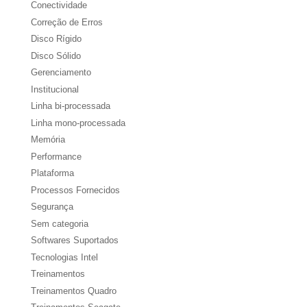
Conectividade
Correção de Erros
Disco Rígido
Disco Sólido
Gerenciamento
Institucional
Linha bi-processada
Linha mono-processada
Memória
Performance
Plataforma
Processos Fornecidos
Segurança
Sem categoria
Softwares Suportados
Tecnologias Intel
Treinamentos
Treinamentos Quadro