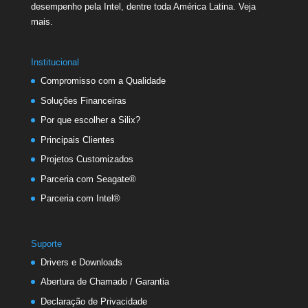
desempenho pela Intel, dentre toda América Latina.
Veja
mais.
Institucional
Compromisso com a Qualidade
Soluções Financeiras
Por que escolher a Silix?
Principais Clientes
Projetos Customizados
Parceria com Seagate®
Parceria com Intel®
Suporte
Drivers e Downloads
Abertura de Chamado / Garantia
Declaração de Privacidade