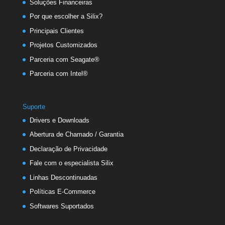
Soluções Financeiras
Por que escolher a Silix?
Principais Clientes
Projetos Customizados
Parceria com Seagate®
Parceria com Intel®
Suporte
Drivers e Downloads
Abertura de Chamado / Garantia
Declaração de Privacidade
Fale com o especialista Silix
Linhas Descontinuadas
Políticas E-Commerce
Softwares Suportados