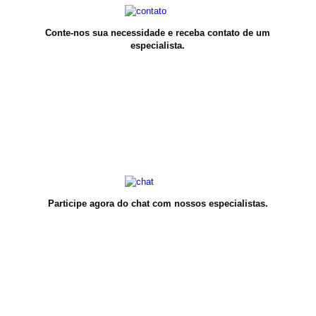
Conte-nos sua necessidade e receba contato de um
especialista.
Participe agora do chat com nossos especialistas.