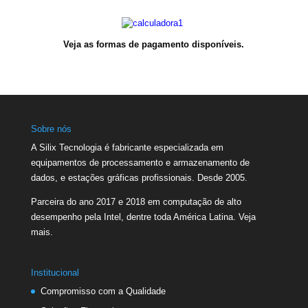
Veja as formas de pagamento disponíveis.
Sobre nós
A Silix Tecnologia é fabricante especializada em
equipamentos de processamento e armazenamento de
dados, e estações gráficas profissionais. Desde 2005.
Parceira do ano 2017 e 2018 em computação de alto
desempenho pela Intel, dentre toda América Latina.
Veja
mais.
Institucional
Compromisso com a Qualidade