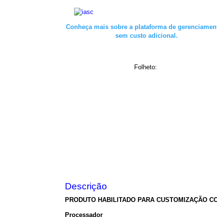
Conheça mais sobre a plataforma de gerenciamen
sem custo adicional.
Folheto:
Descrição
PRODUTO HABILITADO PARA CUSTOMIZAÇÃO CO
Processador