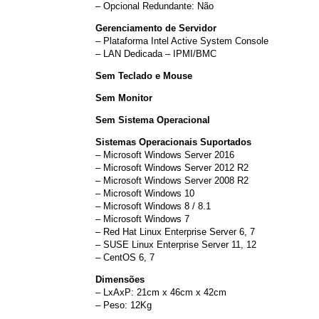
– Opcional Redundante: Não
Gerenciamento de Servidor
– Plataforma Intel Active System Console
– LAN Dedicada – IPMI/BMC
Sem Teclado e Mouse
Sem Monitor
Sem Sistema Operacional
Sistemas Operacionais Suportados
– Microsoft Windows Server 2016
– Microsoft Windows Server 2012 R2
– Microsoft Windows Server 2008 R2
– Microsoft Windows 10
– Microsoft Windows 8 / 8.1
– Microsoft Windows 7
– Red Hat Linux Enterprise Server 6, 7
– SUSE Linux Enterprise Server 11, 12
– CentOS 6, 7
Dimensões
– LxAxP: 21cm x 46cm x 42cm
– Peso: 12Kg