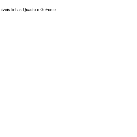
oníveis linhas Quadro e GeForce.